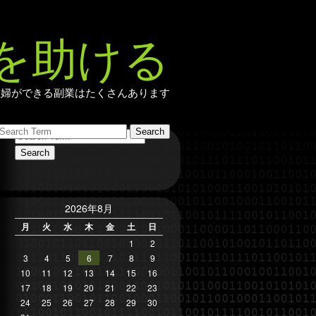
を助ける
主婦ができる副業はたくさんあります
2026年8月
月
火
水
木
金
土
日
1
2
3
4
5
6
7
8
9
10
11
12
13
14
15
16
17
18
19
20
21
22
23
24
25
26
27
28
29
30