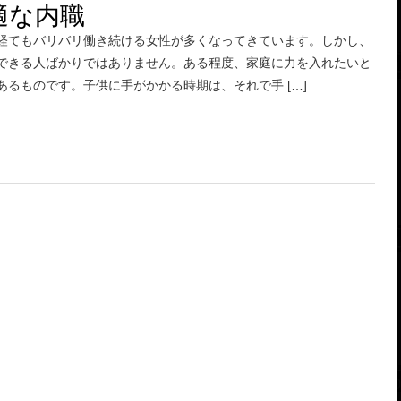
適な内職
経てもバリバリ働き続ける女性が多くなってきています。しかし、
できる人ばかりではありません。ある程度、家庭に力を入れたいと
あるものです。子供に手がかかる時期は、それで手 […]