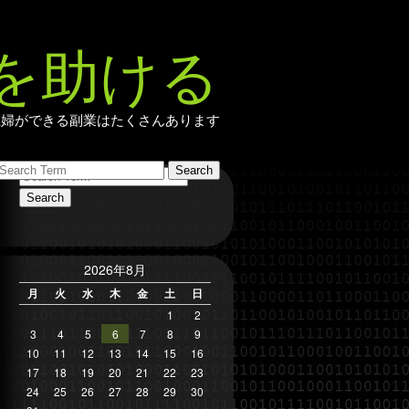
を助ける
主婦ができる副業はたくさんあります
2026年8月
月
火
水
木
金
土
日
1
2
3
4
5
6
7
8
9
10
11
12
13
14
15
16
17
18
19
20
21
22
23
24
25
26
27
28
29
30